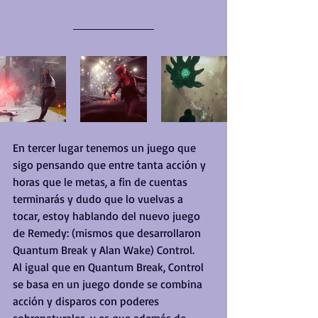
En tercer lugar tenemos un juego que 
sigo pensando que entre tanta acción y 
horas que le metas, a fin de cuentas 
terminarás y dudo que lo vuelvas a 
tocar, estoy hablando del nuevo juego 
de Remedy: (mismos que desarrollaron 
Quantum Break y Alan Wake) Control.
Al igual que en Quantum Break, Control 
se basa en un juego donde se combina 
acción y disparos con poderes 