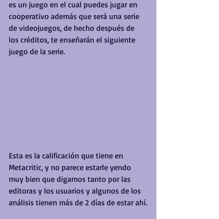
es un juego en el cual puedes jugar en 
cooperativo además que será una serie 
de videojuegos, de hecho después de 
los créditos, te enseñarán el siguiente 
juego de la serie.
Esta es la calificación que tiene en 
Metacritic, y no parece estarle yendo 
muy bien que digamos tanto por las 
editoras y los usuarios y algunos de los 
análisis tienen más de 2 días de estar ahí.