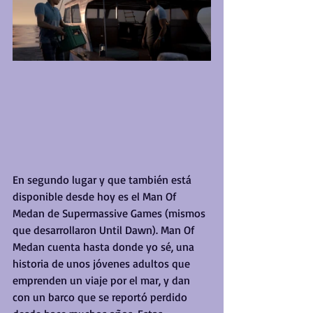
En segundo lugar y que también está 
disponible desde hoy es el Man Of 
Medan de Supermassive Games (mismos 
que desarrollaron Until Dawn). Man Of 
Medan cuenta hasta donde yo sé, una 
historia de unos jóvenes adultos que 
emprenden un viaje por el mar, y dan 
con un barco que se reportó perdido 