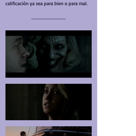
calificación ya sea para bien o para mal.