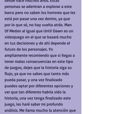
desde hace muchos años. Estas 
personas se adentran a explorar a este 
barco pero no saben los horrores que les 
está por pasar una vez dentro, ya que 
por lo que sé, no hay vuelta atrás. Man 
Of Medan al igual que Until Dawn es un 
videojuego en el que se basará mucho 
en tus decisiones y de ahí depende el 
futuro de los personajes. Yo 
ampliamente recomiendo que si llegas a 
tener malas consecuencias en este tipo 
de juegos, dejes que la historia siga su 
flujo, ya que no sabes que tanto más 
pueda pasar, y una vez finalizado 
puedes optar por diferentes opciones y 
ver que tan diferente habría sido la 
historia, una vez tenga finalizado este 
juego, les haré saber mi profundo 
análisis. Me llama mucho la atención que 