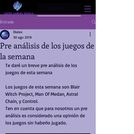
Entrada
Dialex
30 ago 2019
Pre análisis de los juegos de
la semana
Te daré un breve pre análisis de los 
juegos de esta semana
Los juegos de esta semana son Blair 
Witch Project, Man Of Medan, Astral 
Chain, y Control.
Ten en cuenta que para nosotros un pre 
análisis es considerado una opinión de 
los juegos sin haberlo jugado.