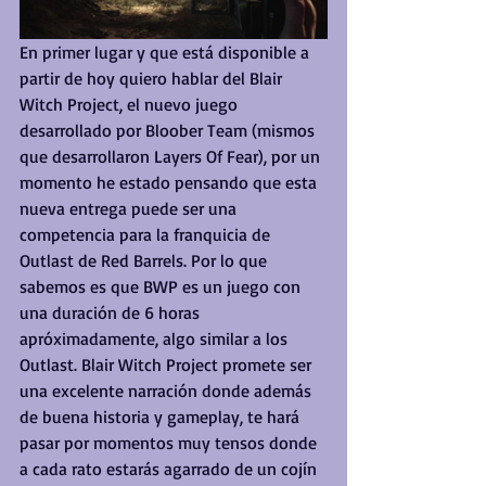
En primer lugar y que está disponible a 
partir de hoy quiero hablar del Blair 
Witch Project, el nuevo juego 
desarrollado por Bloober Team (mismos 
que desarrollaron Layers Of Fear), por un 
momento he estado pensando que esta 
nueva entrega puede ser una 
competencia para la franquicia de 
Outlast de Red Barrels. Por lo que 
sabemos es que BWP es un juego con 
una duración de 6 horas 
apróximadamente, algo similar a los 
Outlast. Blair Witch Project promete ser 
una excelente narración donde además 
de buena historia y gameplay, te hará 
pasar por momentos muy tensos donde 
a cada rato estarás agarrado de un cojín 