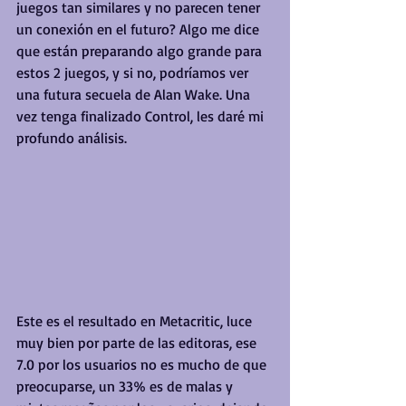
juegos tan similares y no parecen tener 
un conexión en el futuro? Algo me dice 
que están preparando algo grande para 
estos 2 juegos, y si no, podríamos ver 
una futura secuela de Alan Wake. Una 
vez tenga finalizado Control, les daré mi 
profundo análisis.
Este es el resultado en Metacritic, luce 
muy bien por parte de las editoras, ese 
7.0 por los usuarios no es mucho de que 
preocuparse, un 33% es de malas y 