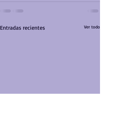
Entradas recientes
Ver todo