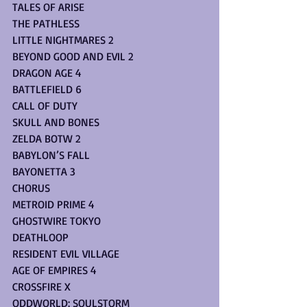
TALES OF ARISE
THE PATHLESS
LITTLE NIGHTMARES 2
BEYOND GOOD AND EVIL 2
DRAGON AGE 4
BATTLEFIELD 6
CALL OF DUTY 
SKULL AND BONES
ZELDA BOTW 2
BABYLON’S FALL
BAYONETTA 3 
CHORUS
METROID PRIME 4
GHOSTWIRE TOKYO
DEATHLOOP
RESIDENT EVIL VILLAGE
AGE OF EMPIRES 4
CROSSFIRE X
ODDWORLD: SOULSTORM