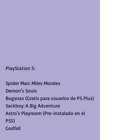
PlayStation 5:
Spider Man: Miles Morales
Demon's Souls
Bugsnax (Gratis para usuarios de PS Plus)
Sackboy: A Big Adventure
Astro's Playroom (Pre-instalado en el 
PS5)
Godfall