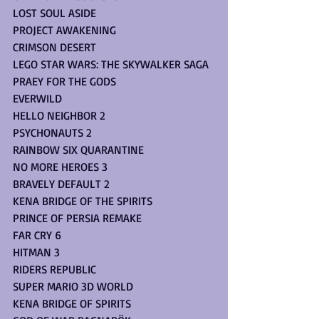
LOST SOUL ASIDE
PROJECT AWAKENING
CRIMSON DESERT
LEGO STAR WARS: THE SKYWALKER SAGA
PRAEY FOR THE GODS
EVERWILD 
HELLO NEIGHBOR 2
PSYCHONAUTS 2
RAINBOW SIX QUARANTINE
NO MORE HEROES 3
BRAVELY DEFAULT 2
KENA BRIDGE OF THE SPIRITS
PRINCE OF PERSIA REMAKE
FAR CRY 6
HITMAN 3
RIDERS REPUBLIC
SUPER MARIO 3D WORLD
KENA BRIDGE OF SPIRITS