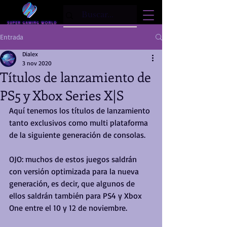
Entrada
Dialex
3 nov 2020
Títulos de lanzamiento de
PS5 y Xbox Series X|S
Aquí tenemos los títulos de lanzamiento 
tanto exclusivos como multi plataforma 
de la siguiente generación de consolas.
OJO: muchos de estos juegos saldrán 
con versión optimizada para la nueva 
generación, es decir, que algunos de 
ellos saldrán también para PS4 y Xbox 
One entre el 10 y 12 de noviembre.