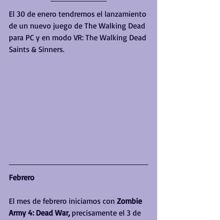
El 30 de enero tendremos el lanzamiento 
de un nuevo juego de The Walking Dead 
para PC y en modo VR: The Walking Dead 
Saints & Sinners.
Febrero
El mes de febrero iniciamos con
 Zombie 
Army 4: Dead War,
 precisamente el 3 de 