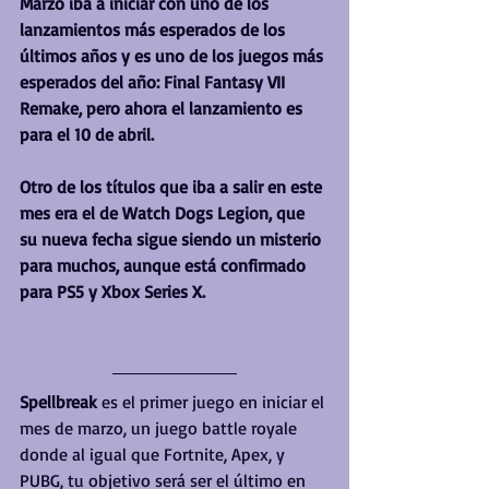
Marzo iba a iniciar con uno de los 
lanzamientos más esperados de los 
últimos años y es uno de los juegos más 
esperados del año: Final Fantasy VII 
Remake, pero ahora el lanzamiento es 
para el 10 de abril.
Otro de los títulos que iba a salir en este 
mes era el de Watch Dogs Legion, que 
su nueva fecha sigue siendo un misterio 
para muchos, aunque está confirmado 
para PS5 y Xbox Series X.
Spellbreak
 es el primer juego en iniciar el 
mes de marzo, un juego battle royale 
donde al igual que Fortnite, Apex, y 
PUBG, tu objetivo será ser el último en 