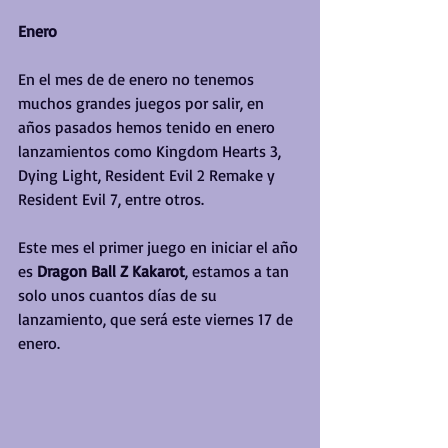
Enero
En el mes de de enero no tenemos 
muchos grandes juegos por salir, en 
años pasados hemos tenido en enero 
lanzamientos como Kingdom Hearts 3, 
Dying Light, Resident Evil 2 Remake y 
Resident Evil 7, entre otros.
Este mes el primer juego en iniciar el año 
es 
Dragon Ball Z Kakarot
, estamos a tan 
solo unos cuantos días de su 
lanzamiento, que será este viernes 17 de 
enero.