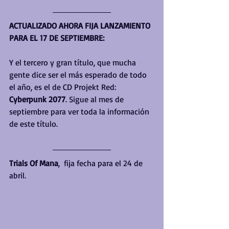
ACTUALIZADO AHORA FIJA LANZAMIENTO 
PARA EL 17 DE SEPTIEMBRE:
Y el tercero y gran título, que mucha 
gente dice ser el más esperado de todo 
el año, es el de CD Projekt Red: 
Cyberpunk 2077
. Sigue al mes de 
septiembre para ver toda la información 
de este título.
Trials Of Mana
,  fija fecha para el 24 de 
abril.