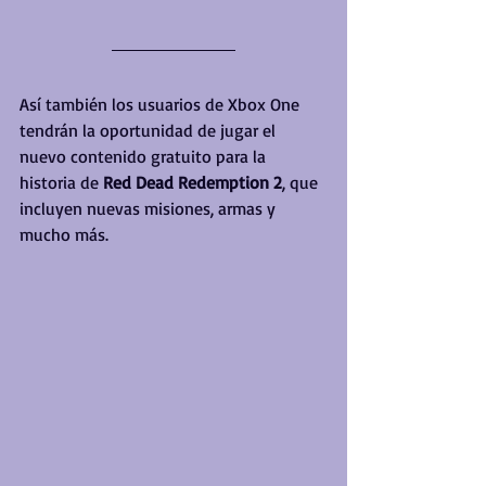
Así también los usuarios de Xbox One 
tendrán la oportunidad de jugar el 
nuevo contenido gratuito para la 
historia de 
Red Dead Redemption 2
, que 
incluyen nuevas misiones, armas y 
mucho más.