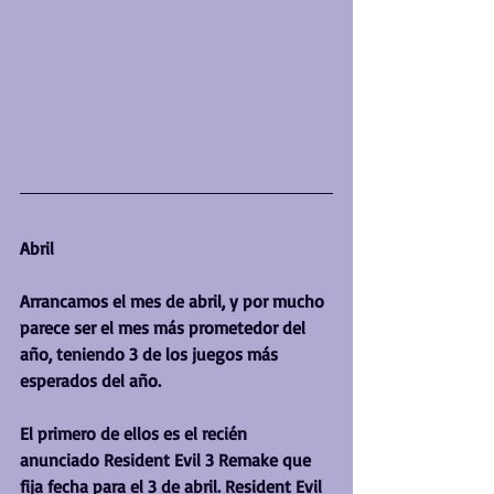
Abril
Arrancamos el mes de abril, y por mucho 
parece ser el mes más prometedor del 
año, teniendo 3 de los juegos más 
esperados del año.
El primero de ellos es el recién 
anunciado Resident Evil 3 Remake que 
fija fecha para el 3 de abril. Resident Evil 