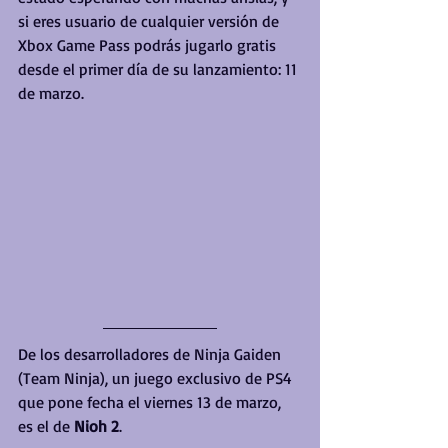
si eres usuario de cualquier versión de 
Xbox Game Pass podrás jugarlo gratis 
desde el primer día de su lanzamiento: 11 
de marzo.
De los desarrolladores de Ninja Gaiden 
(Team Ninja), un juego exclusivo de PS4 
que pone fecha el viernes 13 de marzo, 
es el de 
Nioh 2
.