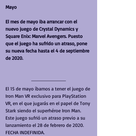
Mayo
El mes de mayo iba arrancar con el 
nuevo juego de Crystal Dynamics y 
Square Enix: Marvel Avengers. Puesto 
que el juego ha sufrido un atraso, pone 
su nueva fecha hasta el 4 de septiembre 
de 2020.
El 15 de mayo íbamos a tener el juego de 
Iron Man VR exclusivo para PlayStation 
VR, en el que jugarás en el papel de Tony 
Stark siendo el superhéroe Iron Man. 
Este juego sufrió un atraso previo a su 
lanzamiento el 28 de febrero de 2020. 
FECHA INDEFINIDA.