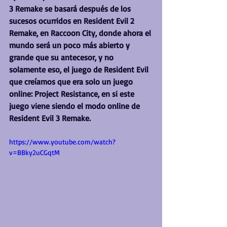
3 Remake se basará después de los 
sucesos ocurridos en Resident Evil 2 
Remake, en Raccoon City, donde ahora el 
mundo será un poco más abierto y 
grande que su antecesor, y no 
solamente eso, el juego de Resident Evil 
que creíamos que era solo un juego 
online: Project Resistance, en si este 
juego viene siendo el modo online de 
Resident Evil 3 Remake.
https://www.youtube.com/watch?
v=BBky2uCGqtM