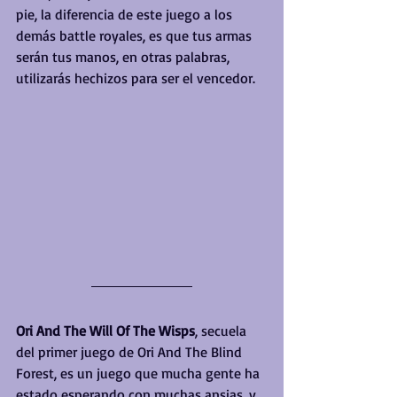
pie, la diferencia de este juego a los 
demás battle royales, es que tus armas 
serán tus manos, en otras palabras, 
utilizarás hechizos para ser el vencedor.
Ori And The Will Of The Wisps
, secuela 
del primer juego de Ori And The Blind 
Forest, es un juego que mucha gente ha 
estado esperando con muchas ansias, y 