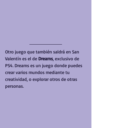
Otro juego que también saldrá en San 
Valentín es el de 
Dreams
, exclusivo de 
PS4. Dreams es un juego donde puedes 
crear varios mundos mediante tu 
creatividad, o explorar otros de otras 
personas.