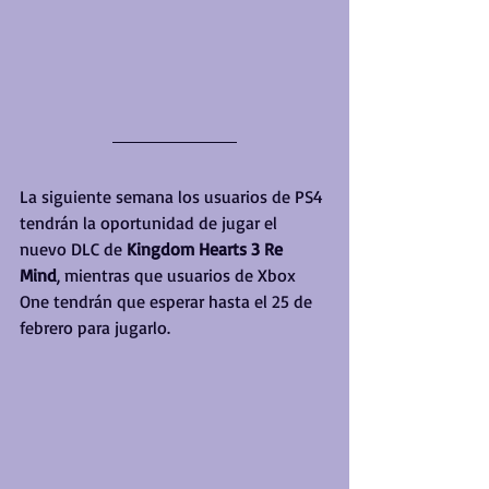
La siguiente semana los usuarios de PS4 
tendrán la oportunidad de jugar el 
nuevo DLC de 
Kingdom Hearts 3 Re 
Mind
, mientras que usuarios de Xbox 
One tendrán que esperar hasta el 25 de 
febrero para jugarlo.