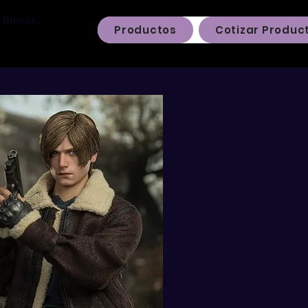
Productos
Cotizar Produc