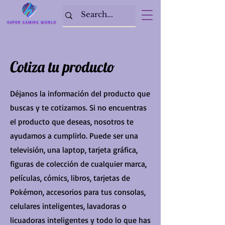
Cotiza tu producto
Déjanos la información del producto que
buscas y te cotizamos. Si no encuentras
el producto que deseas, nosotros te
ayudamos a cumplirlo. Puede ser una
televisión, una laptop, tarjeta gráfica,
figuras de colección de cualquier marca,
películas, cómics, libros, tarjetas de
Pokémon, accesorios para tus consolas,
celulares inteligentes, lavadoras o
licuadoras inteligentes y todo lo que has