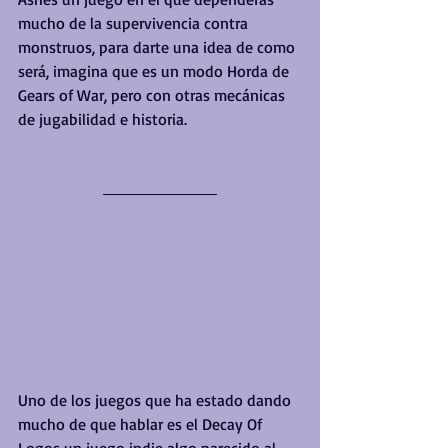
mucho de la supervivencia contra 
monstruos, para darte una idea de como 
será, imagina que es un modo Horda de 
Gears of War, pero con otras mecánicas 
de jugabilidad e historia.
Uno de los juegos que ha estado dando 
mucho de que hablar es el Decay Of 
Logos un juego indie algo parecido al 