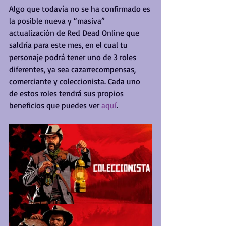
Algo que todavía no se ha confirmado es 
la posible nueva y “masiva” 
actualización de Red Dead Online que 
saldría para este mes, en el cual tu 
personaje podrá tener uno de 3 roles 
diferentes, ya sea cazarrecompensas, 
comerciante y coleccionista. Cada uno 
de estos roles tendrá sus propios 
beneficios que puedes ver 
aquí
.