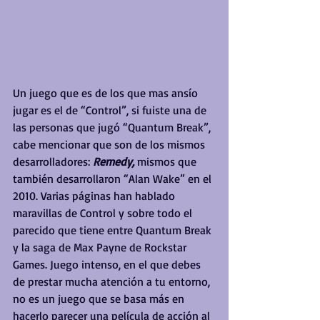
Un juego que es de los que mas ansío 
jugar es el de “Control”, si fuiste una de 
las personas que jugó “Quantum Break”, 
cabe mencionar que son de los mismos 
desarrolladores: 
Remedy,
 mismos que 
también desarrollaron “Alan Wake” en el 
2010. Varias páginas han hablado 
maravillas de Control y sobre todo el 
parecido que tiene entre Quantum Break 
y la saga de Max Payne de Rockstar 
Games. Juego intenso, en el que debes 
de prestar mucha atención a tu entorno, 
no es un juego que se basa más en 
hacerlo parecer una película de acción al 