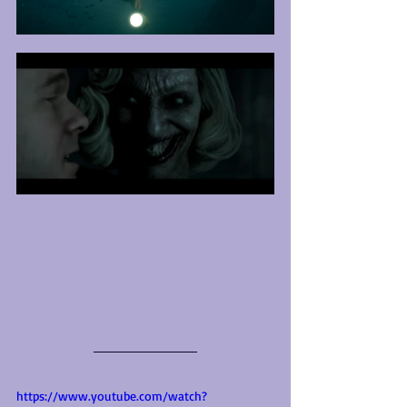
https://www.youtube.com/watch?