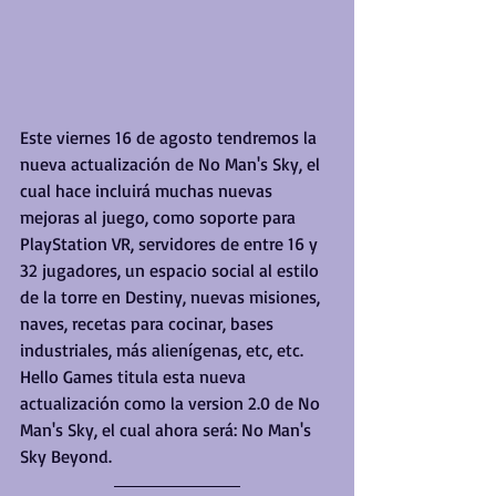
Este viernes 16 de agosto tendremos la 
nueva actualización de No Man's Sky, el 
cual hace incluirá muchas nuevas 
mejoras al juego, como soporte para 
PlayStation VR, servidores de entre 16 y 
32 jugadores, un espacio social al estilo 
de la torre en Destiny, nuevas misiones, 
naves, recetas para cocinar, bases 
industriales, más alienígenas, etc, etc. 
Hello Games titula esta nueva 
actualización como la version 2.0 de No 
Man's Sky, el cual ahora será: No Man's 
Sky Beyond.