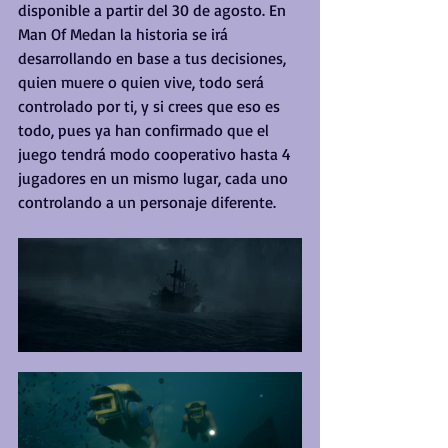
disponible a partir del 30 de agosto. En 
Man Of Medan la historia se irá 
desarrollando en base a tus decisiones, 
quien muere o quien vive, todo será 
controlado por ti, y si crees que eso es 
todo, pues ya han confirmado que el 
juego tendrá modo cooperativo hasta 4 
jugadores en un mismo lugar, cada uno 
controlando a un personaje diferente.