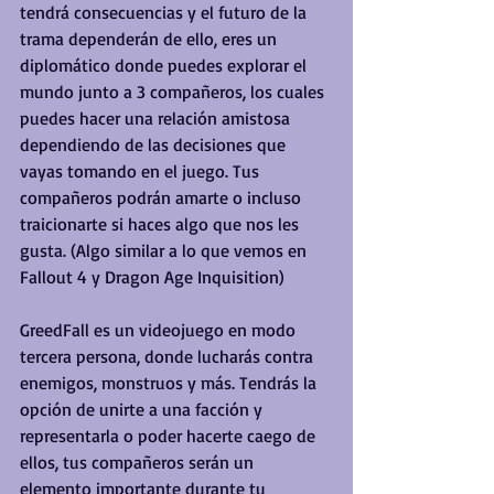
tendrá consecuencias y el futuro de la 
trama dependerán de ello, eres un 
diplomático donde puedes explorar el 
mundo junto a 3 compañeros, los cuales 
puedes hacer una relación amistosa 
dependiendo de las decisiones que 
vayas tomando en el juego. Tus 
compañeros podrán amarte o incluso 
traicionarte si haces algo que nos les 
gusta. (Algo similar a lo que vemos en 
Fallout 4 y Dragon Age Inquisition)
GreedFall es un videojuego en modo 
tercera persona, donde lucharás contra 
enemigos, monstruos y más. Tendrás la 
opción de unirte a una facción y 
representarla o poder hacerte caego de 
ellos, tus compañeros serán un 
elemento importante durante tu 