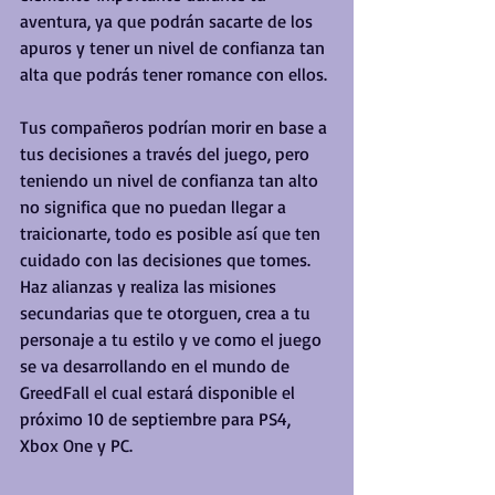
aventura, ya que podrán sacarte de los 
apuros y tener un nivel de confianza tan 
alta que podrás tener romance con ellos.
Tus compañeros podrían morir en base a 
tus decisiones a través del juego, pero 
teniendo un nivel de confianza tan alto 
no significa que no puedan llegar a 
traicionarte, todo es posible así que ten 
cuidado con las decisiones que tomes. 
Haz alianzas y realiza las misiones 
secundarias que te otorguen, crea a tu 
personaje a tu estilo y ve como el juego 
se va desarrollando en el mundo de 
GreedFall el cual estará disponible el 
próximo 10 de septiembre para PS4, 
Xbox One y PC.