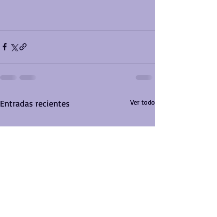
Entradas recientes
Ver todo